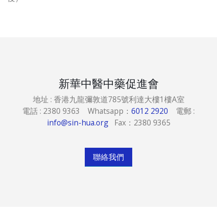
新華中醫中藥促進會
地址 : 香港九龍彌敦道785號利達大樓1樓A室
電話 : 2380 9363 Whatsapp：
6012 2920
電郵 :
info@sin-hua.org
Fax：2380 9365
聯絡我們