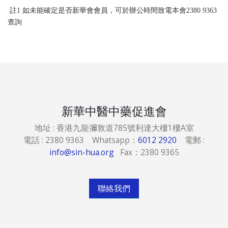
註1 如未能確定是否新華會會員，可於辦公時間致電本會2380 9363
查詢
新華中醫中藥促進會
地址 : 香港九龍彌敦道785號利達大樓1樓A室
電話 : 2380 9363 Whatsapp：
6012 2920
電郵 :
info@sin-hua.org
Fax：2380 9365
聯絡我們