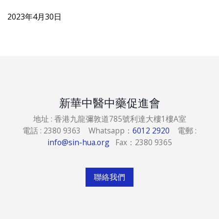
2023年4月30日
新華中醫中藥促進會
地址 : 香港九龍彌敦道785號利達大樓1樓A室
電話 : 2380 9363 Whatsapp：
6012 2920
電郵 :
info@sin-hua.org
Fax：2380 9365
聯絡我們