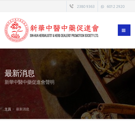
2380 9363
6012 2920
最新消息
新華中醫中藥促進會聲明
主頁
最新消息